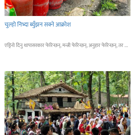
चुल्हो निभ्दा ब्युँझन सक्ने आक्रोश
एड्रिनो दिनु थापासरकार फेरिन्छन्, मन्त्री फेरिन्छन्, अनुहार फेरिन्छन्, तर ...