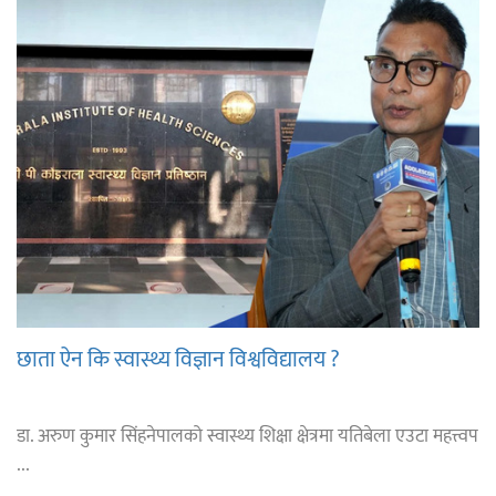
छाता ऐन कि स्वास्थ्य विज्ञान विश्वविद्यालय ?
डा. अरुण कुमार सिंहनेपालको स्वास्थ्य शिक्षा क्षेत्रमा यतिबेला एउटा महत्त्वप
...