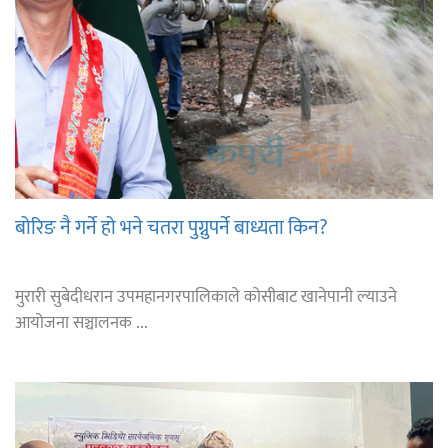
बोरिङ नै गर्ने हो भने चतरा पुग्नुपर्ने बाध्यता किन?
मुरारी सुबेदीधरान उपमहानगरपालिकाले कोसीबाट खानेपानी ल्याउने
आयोजना सञ्चालनक ...