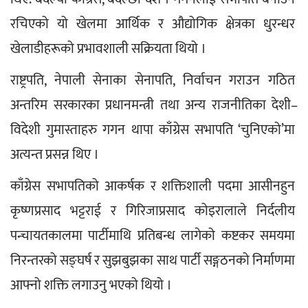
रचिएको यो खेलमा आर्थिक र औद्योगिक क्षेत्रका धुरन्धर 
खेलाडीहरूको प्रभावशाली सक्रियता थियो ।
राष्ट्रपति, नेपाली सेनाका सेनापति, निर्वाचन गराउन गठित 
अन्तरिम सरकारका प्रधानमन्त्री तथा अन्य राजनीतिका देशी–
विदेशी गुमास्ताहरु गगन थापा काँग्रेस सभापति ‘चुनिएको’मा 
अत्यन्त प्रसन्न थिए ।
काँग्रेस सभापतिको आकर्षक र शक्तिशाली पदमा आसीनहुन 
कृष्णप्रसाद भट्टराई र गिरिजाप्रसाद कोइरालाले निर्दलीय 
पन्चायतकालमा पार्टीमाथि प्रतिबन्ध लागेको कष्टकर समयमा 
निरन्तरको सङ्घर्ष र सुझबुझका साथ पार्टी सङ्गठनको निर्माणमा 
आफ्नो शक्ति लगाउनु भएको थियो ।