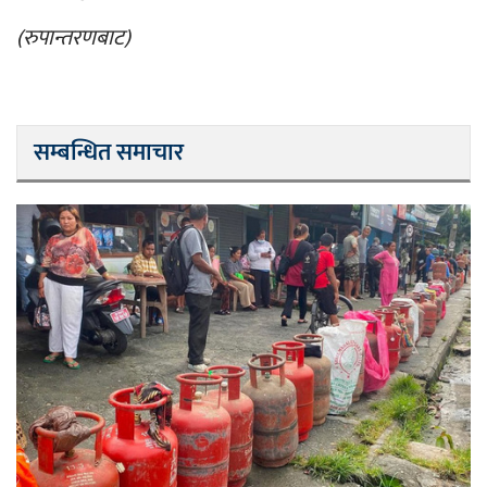
(रुपान्तरणबाट)
सम्बन्धित समाचार