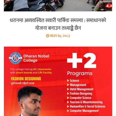
धरानमा अव्यवस्थित सवारी पार्किङ समस्या : समाधानको
योजना बनाउन तथ्याङ्कै छैन
साउन १७, २०८३