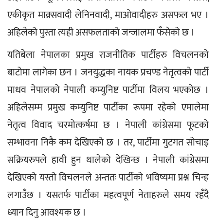
एकीकृत माक्र्सवादी लेनिनवादी, माओवादीहरु असफल भए । 
अहिलेको पुस्ता त्यही असफलताको जन्जालमा फँसेको छ ।
यतिबेला नेपालका प्रमुख राजनीतिक पार्टीहरु विचलनको 
बाटोमा लागेका छन । जनयुद्धका नायक प्रचण्ड नेतृत्वको पार्टी 
माधव नेपालको नेपाली कम्युनिष्ट पार्टीमा विलय भएकोछ । 
अहिलेसम्म प्रमुख कम्युनिष्ट पार्टीका रूपमा रहेको एमालेमा 
नेतृत्व विवाद चरमोत्कर्षमा छ । नेपाली कांग्रेसमा फूटको 
सम्भावना निकै कम देखिएको छ । तर, पार्टीमा गुटगत सोचाइ 
सक्रियरुपले हावी हुन थालेको देखिन्छ । नेपाली कांग्रेसमा 
देखिएको यस्तो विचलनले अन्ततः पार्टीको भविष्यमा प्रश्न चिन्ह 
लगाउँछ । यसतर्फ पार्टीका महत्वपूर्ण नेताहरुले समय रहँदै 
ध्यान दिनु आवश्यक छ ।