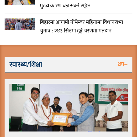
मुख्य कारण बन्न सक्ने सङ्केत
बिहारमा आगामी नोभेम्बर महिनामा विधानसभा
चुनाव : २४३ सिटमा दुई चरणमा मतदान
स्वास्थ्य/शिक्षा
थप+