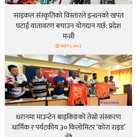
साइकल संस्कृतिको विस्तारले इन्धनको खपत
घटाई वातावरण बचाउन योगदान गर्छ: प्रदेश
मन्त्री
साउन २, २०८३
धरानमा माउन्टेन बाइकिङको तेस्रो संस्करण
धार्मिक र पर्यटकीय ३० किलोमिटर ‘कोरा राइड’