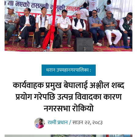
धरान उपमहानगरपालिका :
कार्यवाहक प्रमुख बेघालाई अश्लील शब्द
प्रयोग गरेपछि उत्पन्न विवादका कारण
नगरसभा रोकियो
रश्मी प्रधान /
साउन २२, २०८३