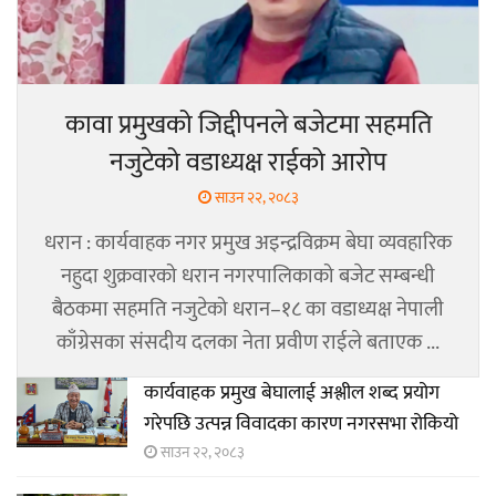
कावा प्रमुखको जिद्दीपनले बजेटमा सहमति
नजुटेको वडाध्यक्ष राईको आरोप
साउन २२, २०८३
धरान : कार्यवाहक नगर प्रमुख अइन्द्रविक्रम बेघा व्यवहारिक
नहुदा शुक्रवारको धरान नगरपालिकाको बजेट सम्बन्धी
बैठकमा सहमति नजुटेको धरान–१८ का वडाध्यक्ष नेपाली
काँग्रेसका संसदीय दलका नेता प्रवीण राईले बताएक ...
कार्यवाहक प्रमुख बेघालाई अश्लील शब्द प्रयोग
गरेपछि उत्पन्न विवादका कारण नगरसभा रोकियो
साउन २२, २०८३