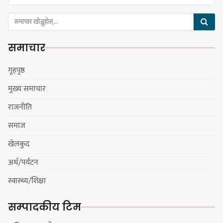
समाचार
गृहपृष्ठ
मुख्य समाचार
राजनीति
समाज
खेलकुद
अर्थ/पर्यटन
स्वास्थ्य/शिक्षा
सम्पादकीय टिम