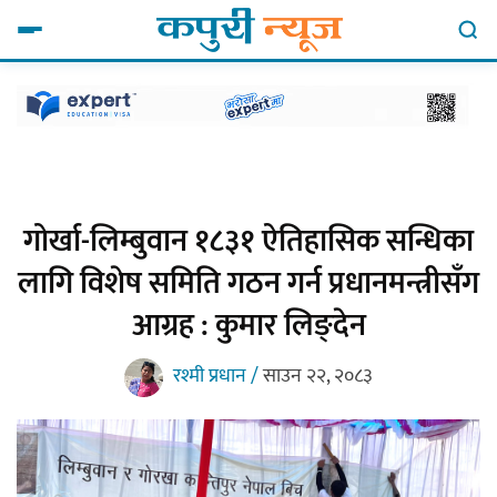
गोर्खा-लिम्बुवान १८३१ ऐतिहासिक सन्धिका
लागि विशेष समिति गठन गर्न प्रधानमन्त्रीसँग
आग्रह : कुमार लिङ्देन
रश्मी प्रधान /
साउन २२, २०८३