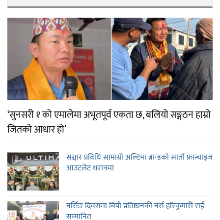
‘सुनसरी १ को एमालेमा अभूतपूर्व एकता छ, बलियो सङ्गठन हाम्रो
जितको आधार हो’
सञ्चार प्रविधि सामाग्री अल्टिमा ब्रान्डको सातौँ फ्रान्चाइज
आउटलेट धरानमा
नर्सिङ दिवसमा बिपी प्रतिष्ठानकी नर्स हरिकुमारी राई
सम्मानित