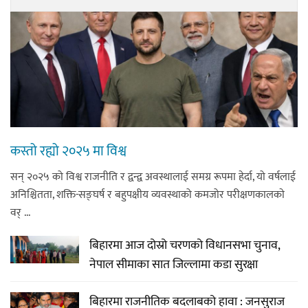
कस्तो रह्यो २०२५ मा विश्व
सन् २०२५ को विश्व राजनीति र द्वन्द्व अवस्थालाई समग्र रूपमा हेर्दा, यो वर्षलाई
अनिश्चितता, शक्ति-सङ्घर्ष र बहुपक्षीय व्यवस्थाको कमजोर परीक्षणकालकाे
वर् ...
बिहारमा आज दोस्रो चरणको विधानसभा चुनाव,
नेपाल सीमाका सात जिल्लामा कडा सुरक्षा
बिहारमा राजनीतिक बदलाबको हावा : जनसुराज