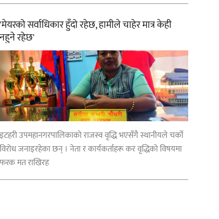
'मेयरको सर्वाधिकार हुँदो रहेछ, हामीले चाहेर मात्र केही
नहुने रहेछ'
इटहरी उपमहानगरपालिकाको राजस्व वृद्धि भएसँगै स्थानीयले चर्को
विरोध जनाइरहेका छन् । नेता र कार्यकर्ताहरू कर वृद्धिको विषयमा
फरक मत राखिरह