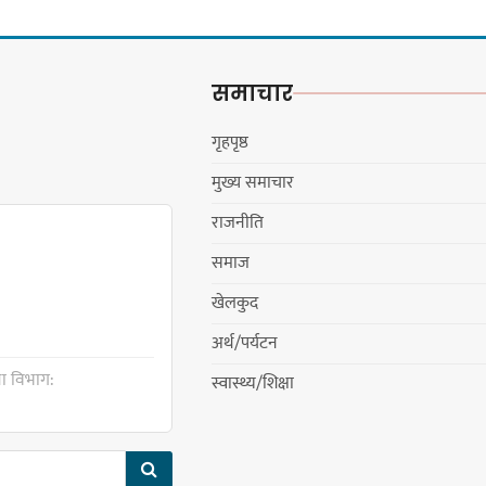
समाचार
गृहपृष्ठ
मुख्य समाचार
राजनीति
समाज
खेलकुद
अर्थ/पर्यटन
ा विभाग:
स्वास्थ्य/शिक्षा