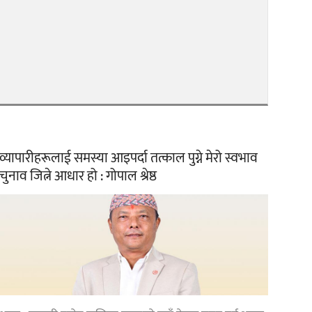
व्यापारीहरूलाई समस्या आइपर्दा तत्काल पुग्ने मेरो स्वभाव
चुनाव जित्ने आधार हो : गोपाल श्रेष्ठ