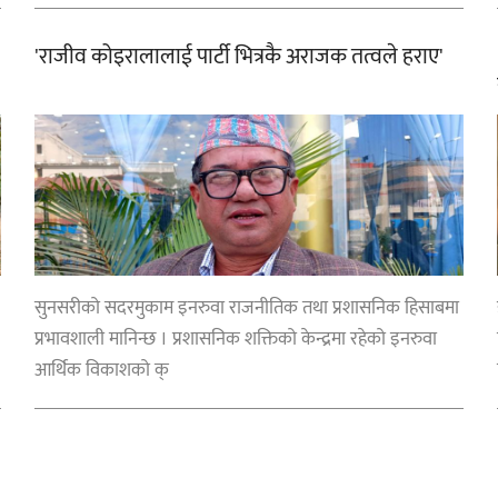
'राजीव कोइरालालाई पार्टी भित्रकै अराजक तत्वले हराए'
सुनसरीको सदरमुकाम इनरुवा राजनीतिक तथा प्रशासनिक हिसाबमा
प्रभावशाली मानिन्छ । प्रशासनिक शक्तिको केन्द्रमा रहेको इनरुवा
आर्थिक विकाशको क्