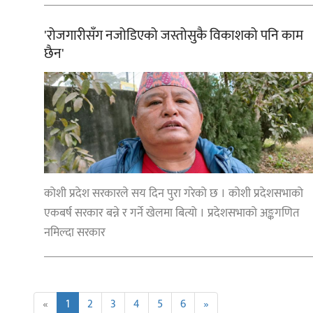
'रोजगारीसँग नजोडिएको जस्तोसुकै विकाशको पनि काम
छैन'
कोशी प्रदेश सरकारले सय दिन पुरा गरेको छ । कोशी प्रदेशसभाको
एकबर्ष सरकार बन्ने र गर्ने खेलमा बित्यो । प्रदेशसभाको अङ्कगणित
नमिल्दा सरकार
«
1
2
3
4
5
6
»