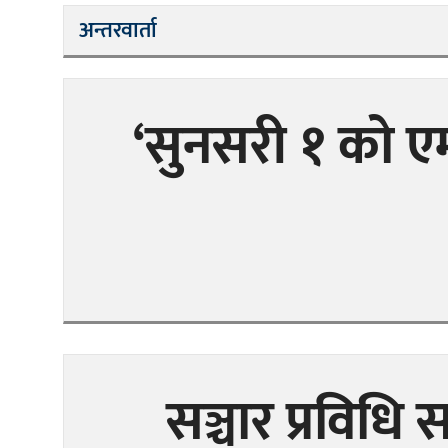
अन्तरवार्ता
‘सुनसरी १ को ए
सञ्चार प्रविधि स