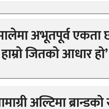
मालेमा अभूतपूर्व एकता 
हाम्रो जितको आधार हो’
ामाग्री अल्टिमा ब्रान्डको