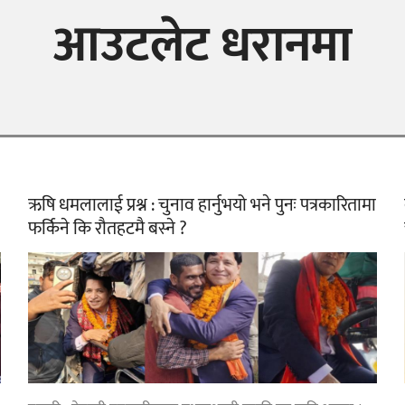
आउटलेट धरानमा
ऋषि धमलालाई प्रश्न : चुनाव हार्नुभयो भने पुनः पत्रकारितामा
फर्किने कि रौतहटमै बस्ने ?