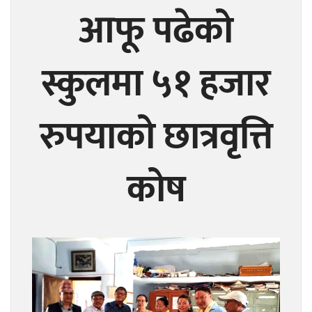
आफू पढेको
स्कुलमा ५१ हजार
रुपयाको छात्रवृत्ति
कोष