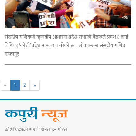
संसदीय गणितको बहुमतीय आधारमा प्रदेश सभाको बैठकले प्रदेश १ लाई
विधिवत् ‘कोशी’ प्रदेश नामकरण गरेको छ । लोकतन्त्रमा संसदीय गणित
महत्त्वपूर
«
1
2
»
कोशी प्रदेशको अग्रणी अनलाइन पोर्टल