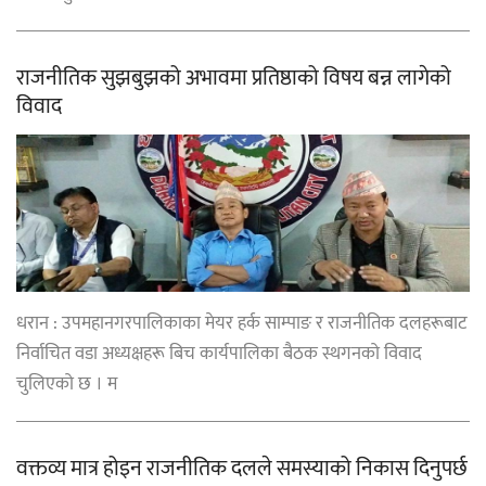
राजनीतिक सुझबुझको अभावमा प्रतिष्ठाको विषय बन्न लागेको
विवाद
धरान : उपमहानगरपालिकाका मेयर हर्क साम्पाङ र राजनीतिक दलहरूबाट
निर्वाचित वडा अध्यक्षहरू बिच कार्यपालिका बैठक स्थगनको विवाद
चुलिएको छ । म
वक्तव्य मात्र होइन राजनीतिक दलले समस्याको निकास दिनुपर्छ