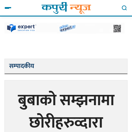
सम्पादकीय
बुबाको सम्झनामा
छोरीहरुव्दारा