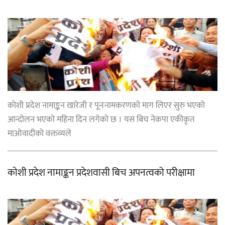
कोशी प्रदेश नामाङ्कन खारेजी र पूनःनामकरणको माग लिएर सुरु भएको
आन्दोलन भएको महिना दिन लगेको छ । यस बिच नेकपा एकीकृत
माओवादीको वक्तव्यले
कोशी प्रदेश नामाङ्कन प्रदेशवासी बिच अपनत्वको परीक्षामा