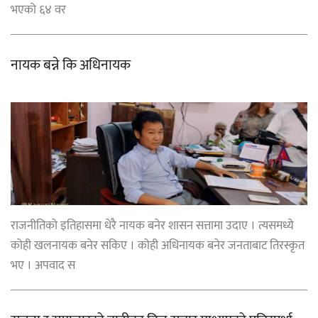
भएको ६४ वर
नायक बन्ने कि अधिनायक
राजनीतिको इतिहासमा धेरै नायक बनेर शासन सत्तामा उदाए । त्यसमध्ये
कोही खलनायक बनेर सकिए । कोही अधिनायक बनेर जनताबाट तिरस्कृत
भए । अपवाद स