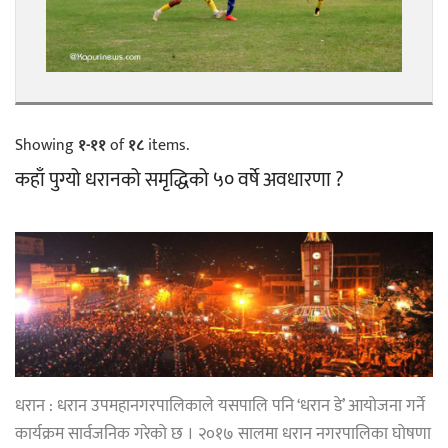
Showing
१-११
of
१८
items.
कहाँ पुग्यो धरानको समृद्धिको ५० वर्षे अवधारणा ?
धरान : धरान उपमहानगरपालिकाले यसपालि पनि ‘धरान डे’ आयोजना गर्ने
कार्यक्रम सार्वजनिक गरेको छ । २०१७ सालमा धरान नगरपालिका घोषणा