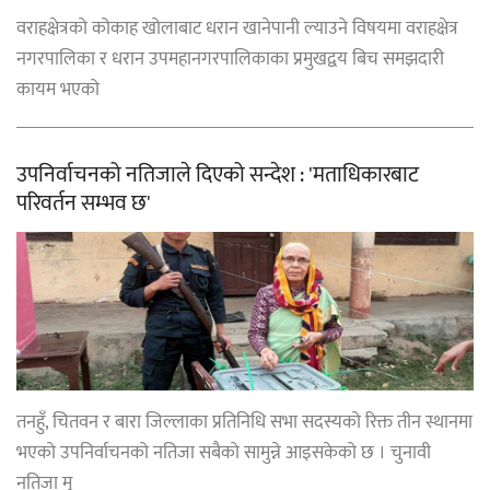
वराहक्षेत्रको कोकाह खोलाबाट धरान खानेपानी ल्याउने विषयमा वराहक्षेत्र
नगरपालिका र धरान उपमहानगरपालिकाका प्रमुखद्वय बिच समझदारी
कायम भएको
उपनिर्वाचनको नतिजाले दिएको सन्देश : 'मताधिकारबाट
परिवर्तन सम्भव छ'
तनहुँ, चितवन र बारा जिल्लाका प्रतिनिधि सभा सदस्यको रिक्त तीन स्थानमा
भएको उपनिर्वाचनको नतिजा सबैको सामुन्ने आइसकेको छ । चुनावी
नतिजा मु