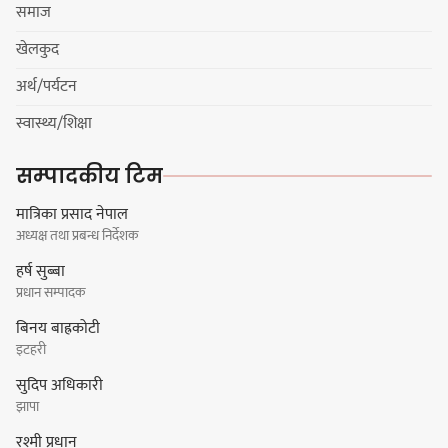
समाज
खेलकुद
अर्थ/पर्यटन
स्वास्थ्य/शिक्षा
सम्पादकीय टिम
मात्रिका प्रसाद नेपाल
अध्यक्ष तथा प्रबन्ध निर्देशक
हर्ष सुब्बा
प्रधान सम्पादक
बिनय बाह्रकोटी
इटहरी
सुदिप अधिकारी
झापा
रश्मी प्रधान