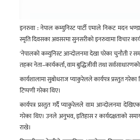
इनरुवा : नेपाल कम्युनिस्ट पार्टी एमाले निकट मदन भ
स्मृति दिवसका अवसरमा सुनसरीको इनरुवामा विचार कार्
'नेपालको कम्युनिस्ट आन्दोलनमा देखा परेका चुनौती र 
तहका नेता–कार्यकर्ता, वाम बुद्धिजीवी तथा सर्वसाधा
कार्यशालामा सुबोधराज प्याकुरेलले कार्यपत्र प्रस्तुत गरेका
टिप्पणी गरेका थिए।
कार्यपत्र प्रस्तुत गर्दै प्याकुरेलले वाम आन्दोलनमा देख
गरेका थिए। उनले अनुभव, इतिहास र कार्यदक्षताको समायो
राखे।