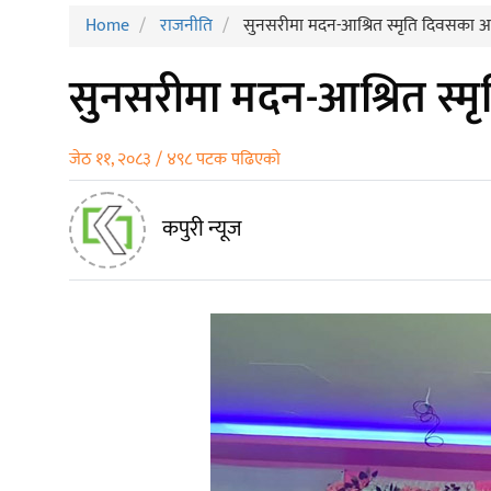
Home
राजनीति
सुनसरीमा मदन-आश्रित स्मृति दिवसका अव
सुनसरीमा मदन-आश्रित स्मृ
जेठ ११, २०८३ / ४९८ पटक पढिएको
कपुरी न्यूज