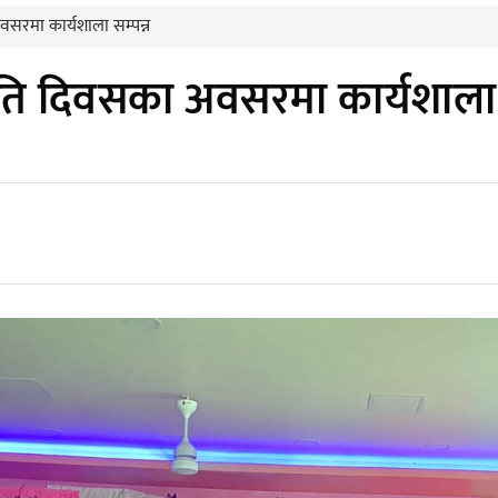
सरमा कार्यशाला सम्पन्न
ति दिवसका अवसरमा कार्यशाला स