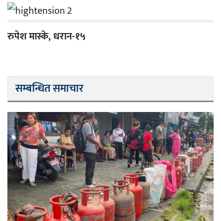
रुपेश मास्के, धरान-१५
सम्बन्धित समाचार