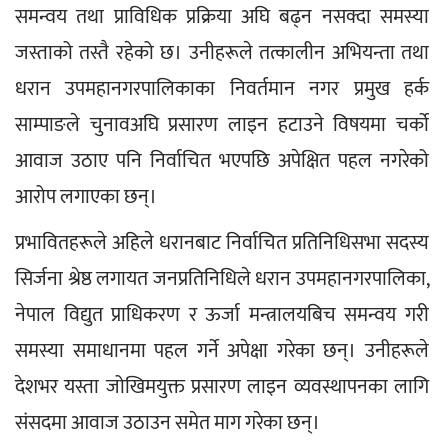
समन्वय तथा प्राविधिक प्रक्रिया अघि बढ्न नसक्दा समस्या 
जस्ताको तस्तै रहेको छ। उनीहरूले तत्कालीन अभियन्ता तथा 
धरान उपमहानगरपालिकाका निवर्तमान नगर प्रमुख हर्क 
साम्पाङले चुनावअघि प्रसारण लाइन हटाउने विषयमा चर्को 
आवाज उठाए पनि निर्वाचित भएपछि अपेक्षित पहल नगरेको 
आरोप लगाएका छन्।
प्रभावितहरूले अहिले धरानबाट निर्वाचित प्रतिनिधिसभा सदस्य 
सिर्जना श्रेष्ठ लगायत जनप्रतिनिधिले धरान उपमहानगरपालिका, 
नेपाल विद्युत प्राधिकरण र ऊर्जा मन्त्रालयबिच समन्वय गरी 
समस्या समाधानमा पहल गर्ने अपेक्षा गरेका छन्। उनीहरूले 
देशभर यस्ता जोखिमयुक्त प्रसारण लाइन व्यवस्थापनका लागि 
संसदमा आवाज उठाउन समेत माग गरेका छन्।