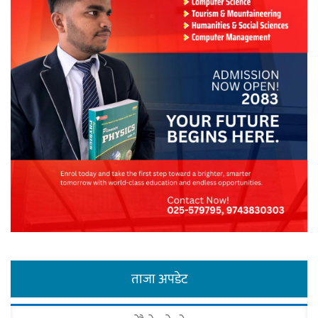
ताजा अपडेट