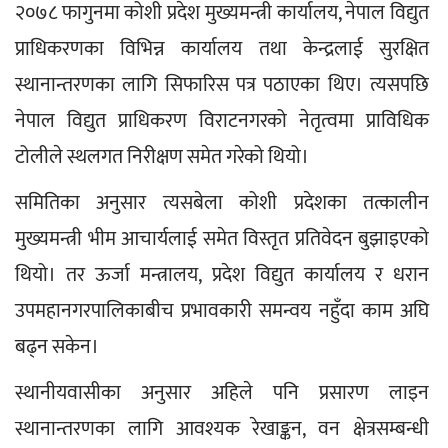
२०७८ फागुनमा कोशी प्रदेश मुख्यमन्त्री कार्यालय, नेपाल विद्युत 
प्राधिकरणका विभिन्न कार्यालय तथा केन्द्रलाई सुरक्षित 
स्थानान्तरणका लागि सिफारिस पत्र पठाएका थिए। त्यसपछि 
नेपाल विद्युत प्राधिकरण विराटनगरको नेतृत्वमा प्राविधिक 
टोलीले स्थलगत निरीक्षण समेत गरेको थियो।
समितिका अनुसार त्यसबेला कोशी प्रदेशका तत्कालीन 
मुख्यमन्त्री भीम आचार्यलाई समेत विस्तृत प्रतिवेदन बुझाइएको 
थियो। तर ऊर्जा मन्त्रालय, प्रदेश विद्युत कार्यालय र धरान 
उपमहानगरपालिकाबीच प्रभावकारी समन्वय नहुँदा काम अघि 
बढ्न सकेन।
स्थानीयवासीका अनुसार अहिले पनि प्रसारण लाइन 
स्थानान्तरणका लागि आवश्यक रेखाङ्कन, वन क्षेत्रसम्बन्धी 