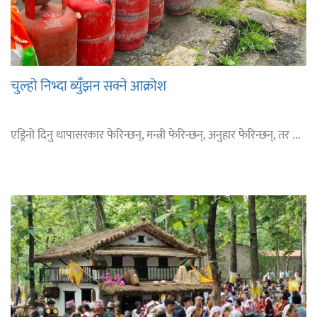
चुल्हो निभ्दा ब्युँझन सक्ने आक्रोश
एड्रिनो दिनु थापासरकार फेरिन्छन्, मन्त्री फेरिन्छन्, अनुहार फेरिन्छन्, तर ...