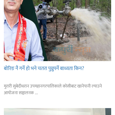
बोरिङ नै गर्ने हो भने चतरा पुग्नुपर्ने बाध्यता किन?
मुरारी सुबेदीधरान उपमहानगरपालिकाले कोसीबाट खानेपानी ल्याउने
आयोजना सञ्चालनक ...