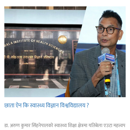
छाता ऐन कि स्वास्थ्य विज्ञान विश्वविद्यालय ?
डा. अरुण कुमार सिंहनेपालको स्वास्थ्य शिक्षा क्षेत्रमा यतिबेला एउटा महत्त्वप