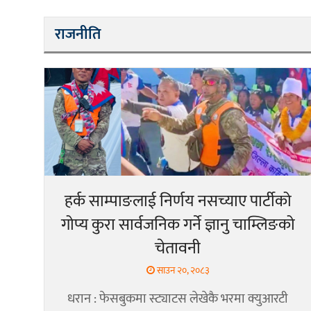
राजनीति
हर्क साम्पाङलाई निर्णय नसच्याए पार्टीको
गोप्य कुरा सार्वजनिक गर्ने ज्ञानु चाम्लिङको
चेतावनी
साउन २०, २०८३
धरान : फेसबुकमा स्ट्याटस लेखेकै भरमा क्युआरटी