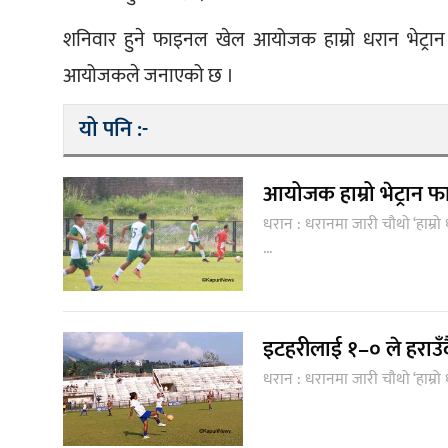
शनिवार हुने फाइनल खेल आयोजक हाम्रो धरान भेट्रान र प
आयोजकले जनाएको छ ।
यो पनि :-
आयोजक हाम्रो भेट्रान फ
धरान : धरानमा जारी चौथो ‘हाम्र
...
इटहरीलाई १–० ले हराउँदै
धरान : धरानमा जारी चौथो ‘हाम्रो 