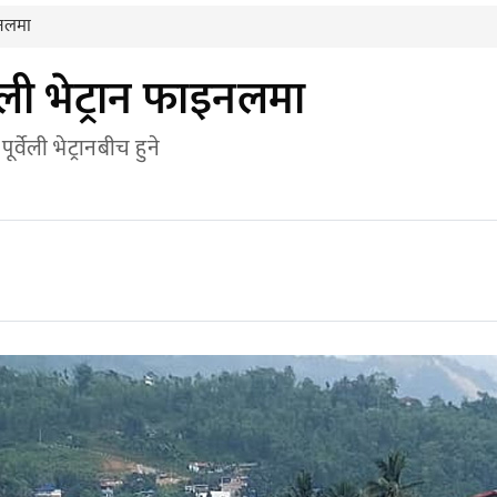
ाइनलमा
्वेली भेट्रान फाइनलमा
्वेली भेट्रानबीच हुने