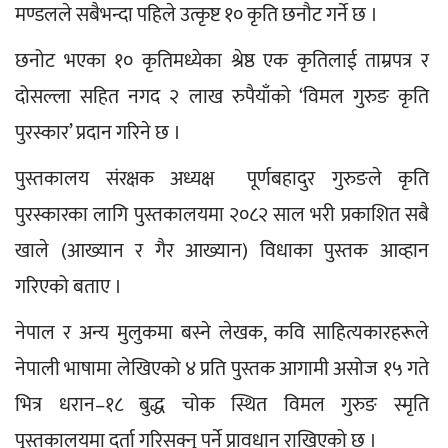
मण्डलले सबैभन्दा पहिले उत्कृष्ट १० कृति छनौट गर्ने छ ।
छनोट भएका १० कृतिमध्येका श्रेष्ठ एक कृतिलाई ताम्रपत्र र 
दोसल्ला सहित नगद २ लाख रुपैयाँको ‘विमल गुरुङ कृति 
पुरस्कार’ प्रदान गरिने छ ।
पुस्तकालय संरक्षक अध्यक्ष  पूर्णबहादुर गुरुङले कृति 
पुरस्कारका लागि पुस्तकालयमा २०८२ साल भरी प्रकाशित सबै 
खाले (आख्यान र गैर आख्यान) विधाका पुस्तक आव्हान 
गरिएको बताए ।
नेपाल र अन्य मुलुकमा बस्ने लेखक, कवि साहित्यकारहरूले 
नेपाली भाषामा लेखिएको ४ प्रति पुस्तक आगामी असोज १५ गते 
भित्र धरान–१८ बुद्ध चोक स्थित विमल गुरुङ स्मृति 
पुस्तकालयमा दर्ता गरिसक्नु पर्ने प्रावधान राखिएको छ । 