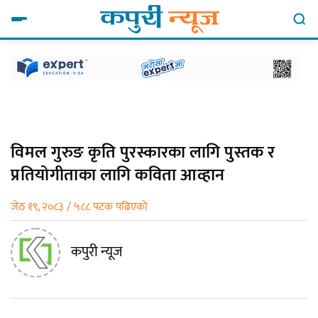
विमल गुरुङ कृति पुरस्कारका लागि पुस्तक र
प्रतियोगीताका लागि कविता आव्हान
जेठ १९, २०८३ / ५८८ पटक पढिएको
कपुरी न्यूज