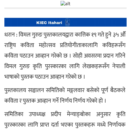
धरान : विमल गुरुङ पुस्तकालयद्वारा कात्तिक १९ गते हुने ३५ औँ 
राष्ट्रिय कविता महोत्सव प्रतियोगीताकालागि कविहरूसँग 
कविता पठाउन आव्हान गरेको छ । सोही अवसरमा प्रदान गरिने 
विमल गुरुङ कृति पुरस्कारका लागि लेखकहरूसँग नेपाली 
भाषाको पुस्तक पठाउन आव्हान गरेको छ ।
पुस्तकालय सञ्चालन समितिको मङ्गलवार बसेको पूर्ण बैठकले 
कविता र पुस्तक आव्हान गर्ने निर्णय निर्णय गरेको हो ।
समितिका उपाध्यक्ष प्रदीप मेन्याङ्बोका अनुसार कृति 
पुरस्कारका लागि प्राप्त दर्ता भएका पुस्तकहरू मध्ये निर्णायक 