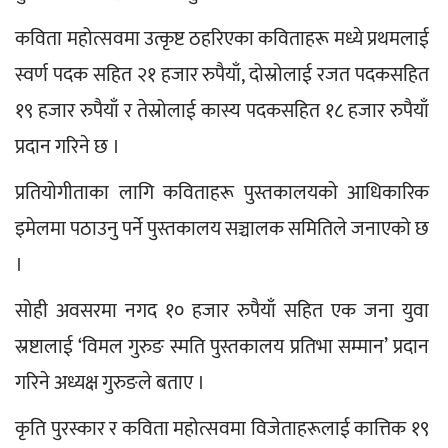
कविता महोत्सवमा उत्कृष्ट ठहरिएका कविताहरू मध्ये प्रथमलाई 
स्वर्ण पदक सहित २१ हजार रुपैयाँ, दोस्रोलाई रजत पदकसहित 
१९ हजार रुपैयाँ र तेस्रोलाई कास्य पदकसहित १८ हजार रुपैयाँ 
प्रदान गरिने छ ।
प्रतियोगीताका लागि कविताहरू पुस्तकालयको आधिकारिक 
इमेलमा पठाउनु पर्ने पुस्तकालय सञ्चालक समितिले जनाएको छ 
। 
सोही अवसरमा नगद १० हजार रुपैयाँ सहित एक जना युवा 
स्रष्टालाई ‘विमल गुरुङ स्मति पुस्तकालय प्रतिभा सम्मान’ प्रदान 
गरिने अध्यक्ष गुरुङले बताए । 
कृति पुरस्कार र कविता महोत्सवमा विजेताहरूलाई कात्तिक १९ 