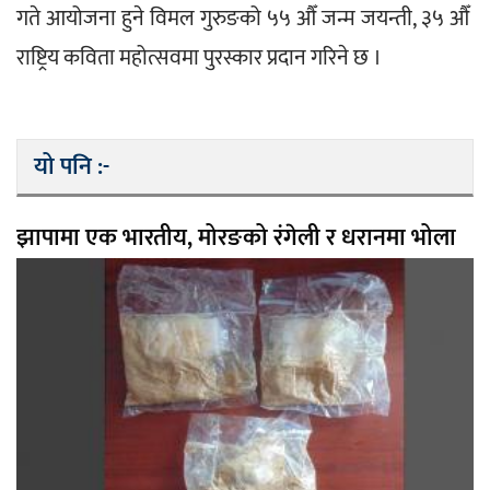
गते आयोजना हुने विमल गुरुङको ५५ औँ जन्म जयन्ती, ३५ औँ 
राष्ट्रिय कविता महोत्सवमा पुरस्कार प्रदान गरिने छ ।
यो पनि :-
झापामा एक भारतीय, मोरङको रंगेली र धरानमा भोला