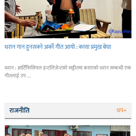
धरान गान हुनसक्ने अर्को गीत आयो : कावा प्रमुख बेघा
धरान : आर्टिफिसियल इन्टलिजेन्टको सङ्गीतमा बनाएको धरान सम्बन्धी एक
गीतलाई उप ...
राजनीति
थप+