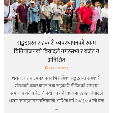
सङ्कटग्रस्त सहकारी व्यवस्थापनको रकम
विनियोजनको विवादले नगरसभा र बजेट नै
अनिश्चित
साउन २३, २०८३
धरान : धरान उपमहानगर भित्र रहेका सङ्कटग्रस्त सहकारी
संस्थाको व्यवस्थापन तथा सहकारी पीडितको समस्या
समाधान गर्न बजेट विनियोजन गर्ने विषयमा उत्पन्न विवादले
धरान उपमहानगरपालिकाको आर्थिक वर्ष २०८३/८४ को बज
...