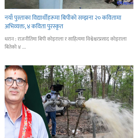
नयाँ पुस्ताका विद्यार्थीहरूमा बिपीको सम्झना २० कवितामा
अभिव्यक्त, ४ कविता पुरस्कृत
धरान : राजनीतिमा बिपी कोइराला र साहित्यमा विश्वेश्वरप्रसाद कोइराला
बितेको ४ ...