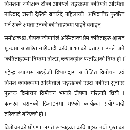
विमर्शमा समीक्षक टीका आत्रेयले सङ्ग्रहमा कवियत्री अस्मिता 
नारिवाद जस्तो देखिने बताउँदै महिलाको  अभिव्यक्ति मुखरित 
गर्न सक्ने क्षमता उनको कविताहरूमा पाइने बताइन् ।
समीक्षक डा. दीपक न्यौपानेले अस्मिताका प्रेम कविताहरू श्वासत 
मूल्यमा आधारित नारीवादी कविता भएको बताए । उनले भने 
‘कविताहरूमा बिम्बमा बोल्छ, ब्ल्याकहोल पन्तरिक्षको विम्ब हो ।’
महेन्द्र क्याम्पस अङ्ग्रेजी विभागद्वारा आयोजित विमोचन एवं 
विमर्श कार्यक्रममा अस्मिताले सङ्ग्रहको एउटा कविता सुनाएर 
पुस्तक विमोचन विमोचन भएको घोषणा गरिएको थियो । 
कलरव धरानको डिजाइनमा भएको कार्यक्रम प्रयोगवादी 
तरिकाले गरिएको हो ।
विमोचनको घोषणा लगत्तै सङ्ग्रहका कविताहरू नयाँ पुस्ताका 