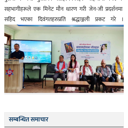
सहभागीहरूले एक मिनेट मौन धारण गरी जेन-जी प्रदर्शनमा 
सहिद भएका दिवंगतहरुप्रति श्रद्धाञ्जली प्रकट गरे ।
सम्बन्धित समाचार