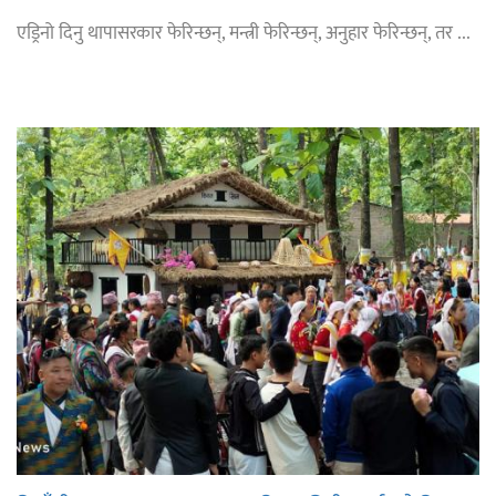
एड्रिनो दिनु थापासरकार फेरिन्छन्, मन्त्री फेरिन्छन्, अनुहार फेरिन्छन्, तर ...