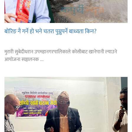
बोरिङ नै गर्ने हो भने चतरा पुग्नुपर्ने बाध्यता किन?
मुरारी सुबेदीधरान उपमहानगरपालिकाले कोसीबाट खानेपानी ल्याउने
आयोजना सञ्चालनक ...