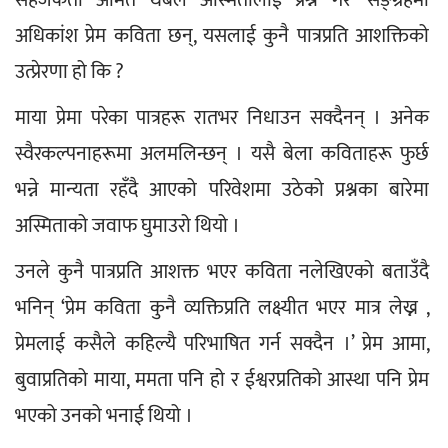
अधिकांश प्रेम कविता छन्, यसलाई कुनै पात्रप्रति आशक्तिको 
उत्प्रेरणा हो कि ?
माया प्रेमा परेका पात्रहरू रातभर निधाउन सक्दैनन् । अनेक 
स्वैरकल्पनाहरूमा अलमलिन्छन् । यसै बेला कविताहरू फुर्छ 
भन्ने मान्यता रहँदै आएको परिवेशमा उठेको प्रश्नका बारेमा 
अस्मिताको जवाफ घुमाउरो थियो ।
उनले कुनै पात्रप्रति आशक्त भएर कविता नलेखिएको बताउँदै 
भनिन् ‘प्रेम कविता कुनै व्यक्तिप्रति लक्ष्यीत भएर मात्र लेख्न , 
प्रेमलाई कसैले कहिल्यै परिभाषित गर्न सक्दैन ।’ प्रेम आमा, 
बुवाप्रतिको माया, ममता पनि हो र ईश्वरप्रतिको आस्था पनि प्रेम 
भएको उनको भनाई थियो ।