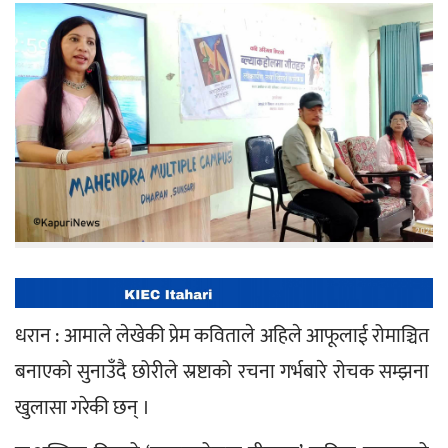
धरान : आमाले लेखेकी प्रेम कविताले अहिले आफूलाई रोमाञ्चित 
बनाएको सुनाउँदै छोरीले स्रष्टाको रचना गर्भबारे रोचक सम्झना 
खुलासा गरेकी छन् ।