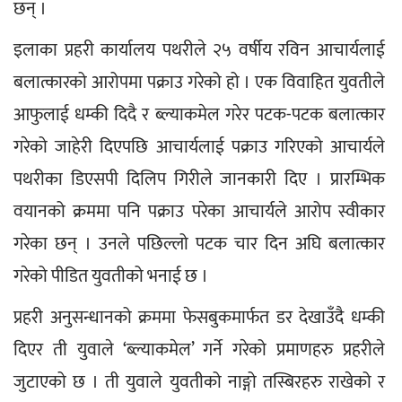
छन् ।
इलाका प्रहरी कार्यालय पथरीले २५ वर्षीय रविन आचार्यलाई 
बलात्कारको आरोपमा पक्राउ गरेको हो । एक विवाहित युवतीले 
आफुलाई धम्की दिदै र ब्ल्याकमेल गरेर पटक-पटक बलात्कार 
गरेको जाहेरी दिएपछि आचार्यलाई पक्राउ गरिएको आचार्यले 
पथरीका डिएसपी दिलिप गिरीले जानकारी दिए । प्रारम्भिक 
वयानको क्रममा पनि पक्राउ परेका आचार्यले आरोप स्वीकार 
गरेका छन् । उनले पछिल्लो पटक चार दिन अघि बलात्कार 
गरेको पीडित युवतीको भनाई छ ।
प्रहरी अनुसन्धानको क्रममा फेसबुकमार्फत डर देखाउँदै धम्की 
दिएर ती युवाले ‘ब्ल्याकमेल’ गर्ने गरेको प्रमाणहरु प्रहरीले 
जुटाएको छ । ती युवाले युवतीको नाङ्गो तस्बिरहरु राखेको र 