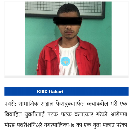
पथरी: सामाजिक सञ्जाल फेसबुकमार्फत ब्ल्याकमेल गरी एक 
विवाहित युवतीलाई पटक पटक बलात्कार गरेको आरोपमा 
मोरङ पथरीशनिश्चरे नगरपालिका-७ का एक युवा पक्राउ परेका 