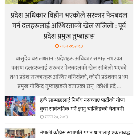
प्रदेश अधिकार विहीन भएकोले सरकार फेरबदल
गर्न दलहरूलाई अस्थिरताको खेल सजिलो : पूर्व
प्रदेश प्रमुख तुम्बाहाङ
साउन २१, २०८३
बासुदेव बरालधरान : प्रदेशहरू अधिकार सम्पन्न नभएका
कारण दलहरूलाई सरकार फेरबदलको खेल सजिलो भएको
तथा प्रदेश सरकारहरू अस्थिर बनिरहेको, कोशी प्रदेशका प्रथम
प्रमुख गोविन्द तुम्बाहाङले बताएका छन् ।कोशी प्रदे ...
हर्क साम्पाङलाई निर्णय नसच्याए पार्टीको गोप्य
कुरा सार्वजनिक गर्ने ज्ञानु चाम्लिङको चेतावनी
साउन २०, २०८३
नेपाली काँग्रेस सभापति गगन थापालाई एकताबद्ध