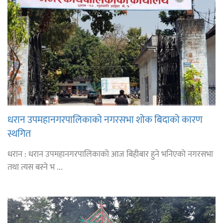
धरान उपमहानगरपालिकाको नगरसभा शोक बिदाको कारण
स्थगित
धरान : धरान उपमहानगरपालिकाको आज बिहीबार हुने भनिएको नगरसभा
तथा त्यस बस्ने भ ...