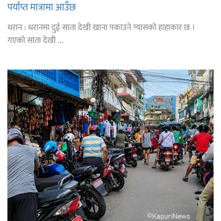
पर्याप्त मात्रामा आउँछ
धरान : धरानमा दुई साता देखी खाना पकाउने ग्यासको हाहाकार छ ।
गएको साता देखी ...