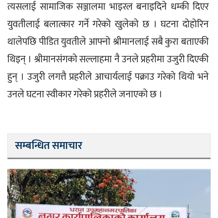
त्यसलाई सामाजिक सञ्जालमा भाइरल बनाइदिने धम्की दिएर 
युवतीलाई बलात्कार गर्ने गरेको खुलेको छ । घटना दोहोरिन 
थालेपछि पीडित युवतीले आफ्नो श्रीमानलाई सबै कुरा बताएकी 
थिइन् । श्रीमानसंगको सल्लाहमा नै उनले प्रहरीमा उजुरी दिएकी 
हुन् । उजुरी लगत्तै प्रहरीले आचार्यलाई पक्राउ गरेको थियो भने 
उनले घटना स्वीकार गरेको प्रहरीले जनाएको छ ।
सम्बन्धित समाचार