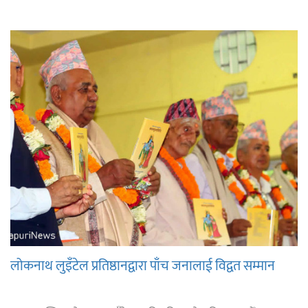
लोकनाथ लुइँटेल प्रतिष्ठानद्वारा पाँच जनालाई विद्वत सम्मान