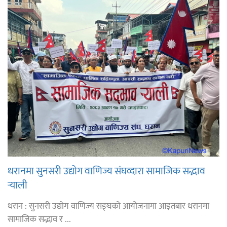
धरानमा सुनसरी उद्योग वाणिज्य संघव्दारा सामाजिक सद्भाव
र्‍याली
धरान : सुनसरी उद्योग वाणिज्य सङ्घको आयोजनामा आइतबार धरानमा
सामाजिक सद्भाव र ...