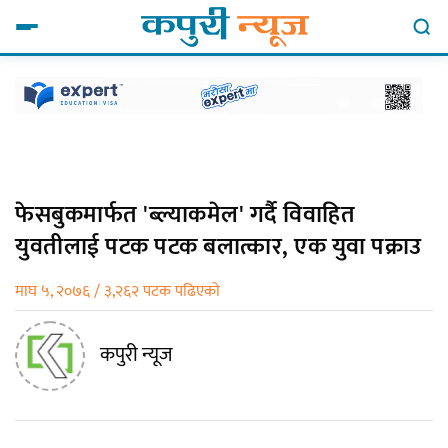
फेसबुकमार्फत 'ब्ल्याकमेल' गर्दै विवाहित
युवतीलाई पटक पटक बलात्कार, एक युवा पक्राउ
माघ ५, २०७६ / ३,२६२ पटक पढिएको
कपुरी न्यूज