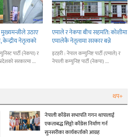
 मुख्यमन्त्रीले उठाए
एमाले र नेकपा बीच सहमति: कोशीमा
न, केन्द्रीय नेतृत्वको
एमालेकै नेतृत्वमा सरकार बन्ने
समस्या
ुनिस्ट पार्टी (नेकपा) र
इटहरी : नेपाल कम्युनिष्ट पार्टी (एमाले) र
्रदेशको सरकारमा ...
नेपाली कम्युनिष्ट पार्टी (नेकपा) ...
थप+
नेपाली काँग्रेस सभापति गगन थापालाई
एकताबद्ध सिङ्गो काँग्रेस निर्माण गर्न
सुनसरीका कार्यकर्ताको आग्रह