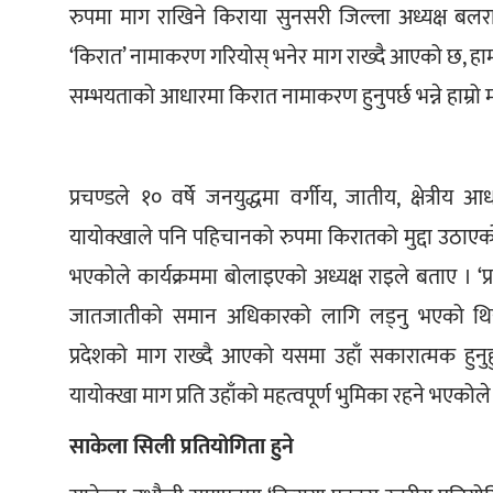
रुपमा माग राखिने किराया सुनसरी जिल्ला अध्यक्ष बलर
‘किरात’ नामाकरण गरियोस् भनेर माग राख्दै आएको छ, हामी
सम्भयताको आधारमा किरात नामाकरण हुनुपर्छ भन्ने हाम्रो म
प्रचण्डले १० वर्षे जनयुद्धमा वर्गीय, जातीय, क्षे
यायोक्खाले पनि पहिचानको रुपमा किरातको मुद्दा उठाएको
भएकोले कार्यक्रममा बोलाइएको अध्यक्ष राइले बताए । ‘प्रचण
जातजातीको समान अधिकारको लागि लड्नु भएको थियो
प्रदेशको माग राख्दै आएको यसमा उहाँ सकारात्मक हुनुहुन्
यायोक्खा माग प्रति उहाँको महत्वपूर्ण भुमिका रहने भएकोले 
साकेला सिली प्रतियोगिता हुने