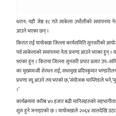
धरान: यही जेष्ठ १८ गते साकेला उभौलीको समापनमा नेकपाका
आउने भएका छन् ।
किरात राई यायोक्खा जिल्ला कार्यसमिति सुनसरीको आयोज
पर्व साकेलाको समापनमा नेता प्रचण्ड आउने भएका हुन् । या
भएका हुन् । किराया जिल्ला सुनसरी प्रचार प्रसार उप–समि
का मुख्यमन्त्री शेरधन राई, सभामुख प्रदिपकुमार भण्डारी
प्रचण्ड ज्यू आउने तय भएको छ,’संयोजक चाम्लिङले भने,‘मुख्य
।’
कार्यक्रममा करिब ४० हजार बढी मानिसहरुको सहभागीता र
शुरु हुने जनाइएको छ । यायोक्खाले २०६४ सालदेखि उठ