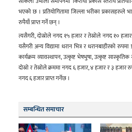
साकेला उभौली समापनमा ‘किराया प्रकास स्तरीय प्रतियोगि
भएको छ । प्रतियोगितामा जिल्ला भरीका प्रकासहरुले भ
रुपैयाँ प्राप्त गर्ने छन् ।
त्यसैगरी, दोस्रोले नगद १५ हजार र तेस्रोले नगद १० हजार र
यसैगरी अन्य विद्यामा धरान भित्र र धरानबाहीरको रुपमा प्
कार्यक्रम व्यावस्थापन, उत्कृष्ट भेषभुषा, उत्कृष्ट सास्कृतिक 
दोस्रो र तेस्रोले क्रममा नगद ६ हजार, ४ हजार र ३ हजार रुपैया
नगद ६ हजार प्राप्त गर्नेछ ।
सम्बन्धित समाचार