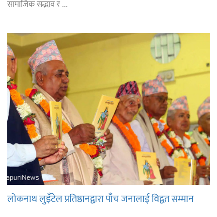
सामाजिक सद्भाव र ...
लोकनाथ लुइँटेल प्रतिष्ठानद्वारा पाँच जनालाई विद्वत सम्मान