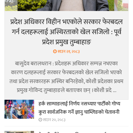
प्रदेश अधिकार विहीन भएकोले सरकार फेरबदल
गर्न दलहरूलाई अस्थिरताको खेल सजिलो : पूर्व
प्रदेश प्रमुख तुम्बाहाङ
साउन २१, २०८३
बासुदेव बरालधरान : प्रदेशहरू अधिकार सम्पन्न नभएका
कारण दलहरूलाई सरकार फेरबदलको खेल सजिलो भएको
तथा प्रदेश सरकारहरू अस्थिर बनिरहेको, कोशी प्रदेशका प्रथम
प्रमुख गोविन्द तुम्बाहाङले बताएका छन् ।कोशी प्रदे ...
हर्क साम्पाङलाई निर्णय नसच्याए पार्टीको गोप्य
कुरा सार्वजनिक गर्ने ज्ञानु चाम्लिङको चेतावनी
साउन २०, २०८३