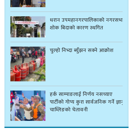
धरान उपमहानगरपालिकाको नगरसभा
शोक बिदाको कारण स्थगित
चुल्हो निभ्दा ब्युँझन सक्ने आक्रोश
हर्क साम्पाङलाई निर्णय नसच्याए
पार्टीको गोप्य कुरा सार्वजनिक गर्ने ज्ञानु
चाम्लिङको चेतावनी