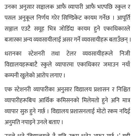
उनका अनुसार सञ्चालक आफै व्यापारी आफै भएपछि स्कुल र 
पसल अनुकूल निर्णय गरेर सिण्डिकेट कायम गर्नेछ । आपूर्ति 
सञ्जाल एउटै समूह भित्र जोडिँदा कायम हुने एकाधिकारले 
बजारका अन्य व्यवसायीलाई असर गर्ने व्यवसायीहरू बताउँछन् ।
धरानका स्टेशनरी तथा टेलर व्यवसायीहरूले निजी 
विद्यालयहरूबाटै स्कुले व्यापारमा एकाधिकार जमाउन नयाँ 
कम्पनी खुलेको आरोप लगाए ।  
एक स्टेशनरी व्यापारीका अनुसार विद्यालय प्रशासन र निश्चित 
व्यापारीहरूबिच आर्थिक कमिसनको मिलेमतो हुने अनि मात्र 
व्यापार सुरु हुने गर्छ । विद्यालय प्रशासनलाई मोटो रकम नदिई 
अनुमति नपाइने उनले बताए ।