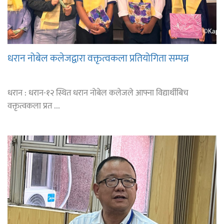
धरान नोबेल कलेजद्वारा वक्तृत्वकला प्रतियोगिता सम्पन्न
धरान : धरान-१२ स्थित धरान नोबेल कलेजले आफ्ना विद्यार्थीबिच
वक्तृत्वकला प्रत ...