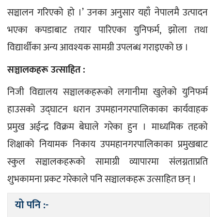
सञ्चालन गरिएको हो ।’ उनका अनुसार यहाँ नेपालमै उत्पादन 
भएका कपडाबाट तयार पारिएका युनिफर्म, झोला तथा 
विद्यार्थीका अन्य आवश्यक सामग्री उपलब्ध गराइएको छ ।
सञ्चालकहरू उत्साहित :
निजी विद्यालय सञ्चालकहरूको लगानीमा खुलेको युनिफर्म 
हाउसको उद्घाटन धरान उपमहानगरपालिकाका कार्यवाहक 
प्रमुख अईन्द्र विक्रम बेघाले गरेका हुन । माध्यमिक तहको 
शिक्षाको नियामक निकाय उपमहानगरपालिकाका प्रमुखबाट 
स्कुल सञ्चालकहरूको सामाग्री व्यापारमा संलग्नताप्रति 
शुभकामना प्रकट गरेकाले पनि सञ्चालकहरू उत्साहित छन् ।
यो पनि :-