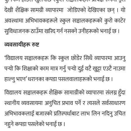
देखी शैक्षिक सामग्री व्यापारमा  जोडिएको देखिएका छन् । यो 
अवस्थामा अभिभावकहरूले स्कुल सञ्चालकहरूको कुरो काटेर 
सुविधाजनक ठाउँमा खरिद गर्न नसक्ने उनीहरूको भनाई छ ।
व्यवसायीहरू रुष्ट  
‘विद्यालय सञ्चालकहरू कि स्कुल छोडेर सिधै व्यापारमा आउनु 
पर्‍यो कि शिक्षाको काम मात्र गर्नु पर्‍यो दुई वटै खुट्टा एउटै नाउमा 
हाल्नु भएन’ धरानका कपडा पसलवालाहरूको भनाई छ ।
विद्यालय सञ्चालकहरू शैक्षिक सामाग्रीको व्यापारमा संलग्न हुँदा 
स्थानीय व्यवसायमा अनुचित प्रभाव पर्ने र त्यसले सर्वसाधारण 
अभिभावकलाई बजारको प्रतिस्पर्धाबाट लाभ लिन नदिनु उचित 
नहुने कपडा पसलेको भनाई छ ।