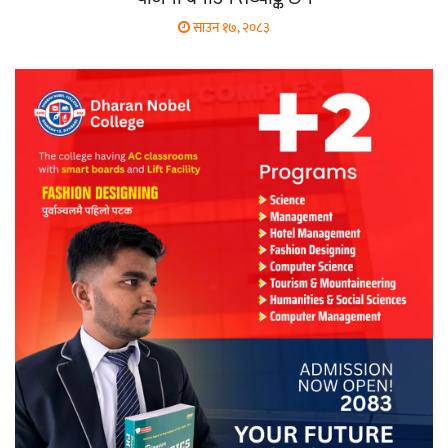
साउन १७, २०८३