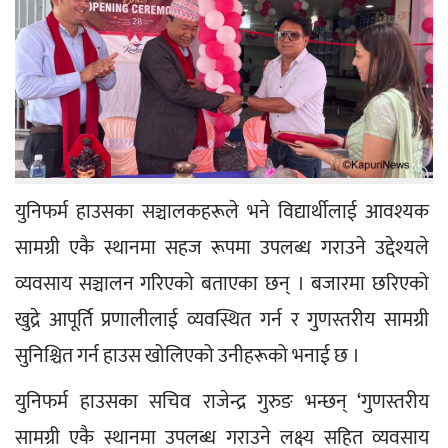
युनिफर्म हाउसका सञ्चालकहरूले भने विद्यार्थीलाई आवश्यक 
सामग्री एकै स्थानमा सहज रूपमा उपलब्ध गराउने उद्देश्यले 
व्यवसाय सञ्चालन गरिएको बताएका छन् । बजारमा छरिएको 
खुद्रे आपूर्ति प्रणालीलाई व्यवस्थित गर्न र गुणस्तरीय सामग्री 
सुनिश्चित गर्न हाउस खोलिएको उनीहरूको भनाई छ ।
युनिफर्म हाउसका सचिव राजेन्द्र गुरुङ भन्छन् ‘गुणस्तरीय 
सामग्री एकै स्थानमा उपलब्ध गराउने लक्ष्य सहित व्यवसाय 