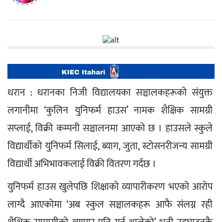
धरान : धरानका निजी विद्यालयका सञ्चालकहरूको संयुक्त 
लगानीमा ‘कुलिन युनिफर्म हाउस’ नामक शैक्षिक सामग्री 
सप्लाई, विक्री कम्पनी सञ्चालनमा आएको छ । हाउसले स्कुले 
विद्यार्थीको युनिफर्म सिलाई, ब्याग, जुता, स्टोसनरीजन्य सामग्री 
विद्यार्थी अभिभावकलाई विक्री वितरण गर्दछ ।
युनिफर्म हाउस खुलेपछि शिक्षाको व्यापारीकरण भएको आरोप 
लाग्दै आएकोमा ‘अब स्कुल सञ्चालकहरू आफै संलग्न रही 