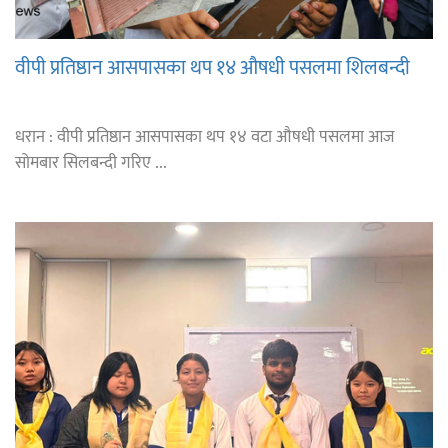
वीपी प्रतिष्ठान आसपासका थप १४ औषधी पसलमा शिलबन्दी
धरान : वीपी प्रतिष्ठान आसपासका थप १४ वटा औषधी पसलमा आज
सोमबार सिलबन्दी गरिए ...