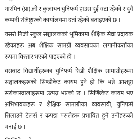
गारमिन (प्रा).ली र कुलायन युनिफर्म हाउस दुई वटा रहेको र दुवै 
कम्पनी रजिष्ट्रारको कार्यालयमा दर्ता रहेको बताइएको छ ।
यसरी निजी स्कुल सञ्चालकको भूमिकामा शैक्षिक सेवा प्रदायक 
रहेकाहरू अब शैक्षिक सामग्री व्यवसायका लगानीकर्ताका 
रूपमा विस्तार भएको पाइएको हो ।
यसबाट विद्यार्थीहरूका युनिफर्म देखी शैक्षिक सामाग्रीहरूमा 
सञ्चालकहरूको सिण्डीकेट कायम हुने हो कि भन्ने आशङ्का 
सरोकारवालाहरूमा उत्पन्न भएको छ । सिण्डिकेट कायम भए 
अभिभावकहरू र शैक्षिक सामाग्रीका व्यवसायी, युनिफर्म 
सिलाउने टेलर्स र कपडा पसलेहरू प्रभावित हुने उनीहरूको 
भनाई छ ।