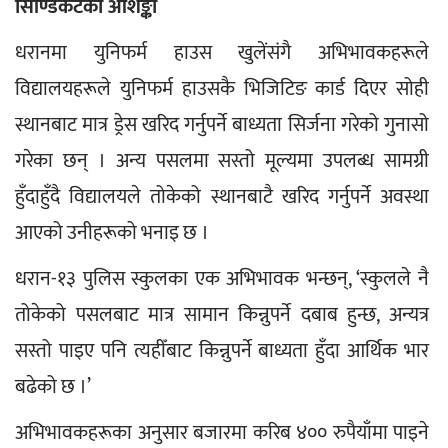
सिण्डिकेटको आशङ्का 
धरानमा युनिफर्म हाउस खुलेंसंगै अभिभावकहरूले 
विद्यालयहरूले युनिफर्म हाउसकै भिजिटिङ कार्ड दिएर सोही 
स्थानबाट मात्र ड्रेस खरिद गर्नुपर्ने बाध्यता सिर्जना गरेको गुनासो 
गरेका छन् । अन्य पसलमा सस्तो मूल्यमा उपलब्ध सामग्री 
हुँदाहुँदै विद्यालयले तोकेको स्थानबाटै खरिद गर्नुपर्ने अवस्था 
आएको उनीहरूको भनाइ छ ।
धरान-१३ पुलिस स्कुलका एक अभिभावक भन्छन्, ‘स्कुलले नै 
तोकेको पसलबाट मात्र सामान किन्नुपर्ने दबाब हुन्छ, अन्यत्र 
सस्तो पाइए पनि त्यहीँबाट किन्नुपर्ने बाध्यता हुँदा आर्थिक भार 
बढेको छ ।’
अभिभावकहरूका अनुसार बजारमा करिब ४०० रुपैयाँमा पाइने 