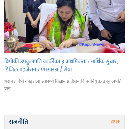
बिपीकी उपकुलपति कार्कीका ३ प्राथमिकता : आर्थिक सुधार,
डिजिटलाइजेसन र एमआरआई सेवा
धरान : बिपी कोइराला स्वास्थ्य विज्ञान प्रतिष्ठानकी नवनियुक्त उपकुलपति
प्राड ...
राजनीति
थप+