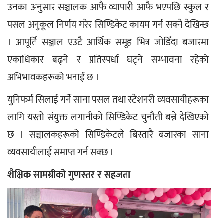
उनका अनुसार सञ्चालक आफै व्यापारी आफै भएपछि स्कुल र 
पसल अनुकूल निर्णय गरेर सिण्डिकेट कायम गर्न सक्ने देखिन्छ 
। आपूर्ति सञ्जाल एउटै आर्थिक समूह भित्र जोडिँदा बजारमा 
एकाधिकार बढ्ने र प्रतिस्पर्धा घट्ने सम्भावना रहेको 
अभिभावकहरूको भनाई छ ।
युनिफर्म सिलाई गर्ने साना पसल तथा स्टेशनरी व्यवसायीहरूका 
लागि यस्तो संयुक्त लगानीको सिण्डिकेट चुनौती बन्ने देखिएको 
छ । सञ्चालकहरूको सिण्डिकेटले बिस्तारै बजारका साना 
व्यवसायीलाई समाप्त गर्न सक्छ ।
शैक्षिक सामग्रीको गुणस्तर र सहजता  