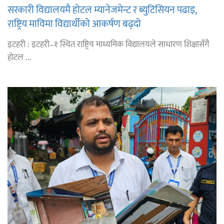
सरकारी विद्यालयमै होटल म्यानेजमेन्ट र ब्युटिसियन पढाइ,
राष्ट्रिय माविमा विद्यार्थीको आकर्षण बढ्दो
इटहरी : इटहरी–१ स्थित राष्ट्रिय माध्यमिक विद्यालयले साधारण शिक्षासँगै
होटल ...