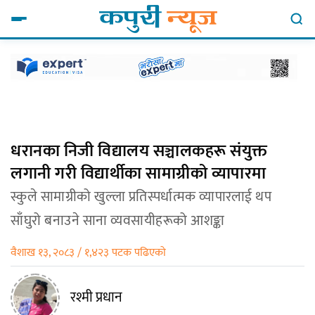
धरानका निजी विद्यालय सञ्चालकहरू संयुक्त
लगानी गरी विद्यार्थीका सामाग्रीको व्यापारमा
स्कुले सामाग्रीको खुल्ला प्रतिस्पर्धात्मक व्यापारलाई थप
साँघुरो बनाउने साना व्यवसायीहरूको आशङ्का
वैशाख १३, २०८३ / १,४२३ पटक पढिएको
रश्मी प्रधान