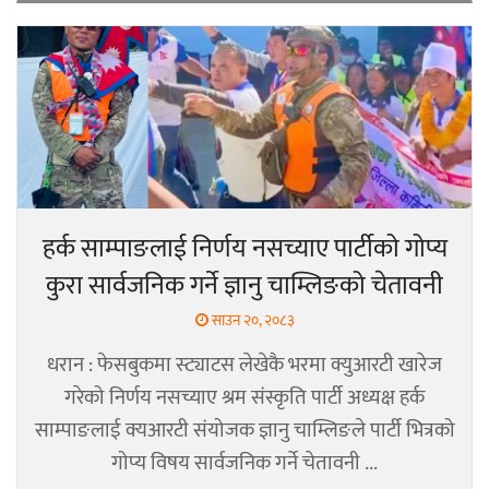
हर्क साम्पाङलाई निर्णय नसच्याए पार्टीको गोप्य
कुरा सार्वजनिक गर्ने ज्ञानु चाम्लिङको चेतावनी
साउन २०, २०८३
धरान : फेसबुकमा स्ट्याटस लेखेकै भरमा क्युआरटी खारेज
गरेको निर्णय नसच्याए श्रम संस्कृति पार्टी अध्यक्ष हर्क
साम्पाङलाई क्यआरटी संयोजक ज्ञानु चाम्लिङले पार्टी भित्रको
गोप्य विषय सार्वजनिक गर्ने चेतावनी ...