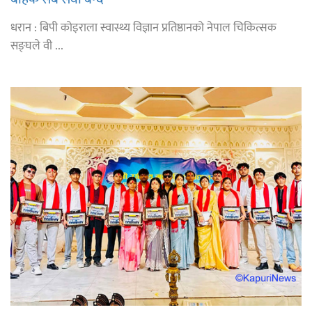
धरान : बिपी कोइराला स्वास्थ्य विज्ञान प्रतिष्ठानको नेपाल चिकित्सक
सङ्घले वी ...