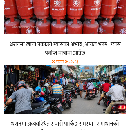
धरानमा खाना पकाउने ग्यासको अभाव, आयल भन्छ : ग्यास
पर्याप्त मात्रामा आउँछ
साउन १७, २०८३
धरानमा अव्यवस्थित सवारी पार्किङ समस्या : समाधानको