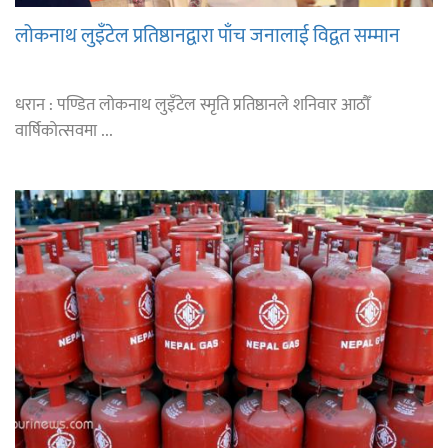
लोकनाथ लुइँटेल प्रतिष्ठानद्वारा पाँच जनालाई विद्वत सम्मान
धरान : पण्डित लोकनाथ लुइँटेल स्मृति प्रतिष्ठानले शनिवार आठौँ
वार्षिकोत्सवमा ...