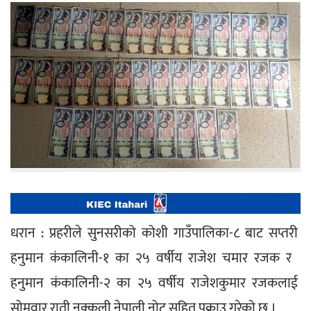
धरान : प्रहरीले सुनसरीको कोशी गाउँपालिका-८ बाट सप्तरी 
हनुमान कंकालिनी-१ का २५ वर्षीय राजेश चमार रजक र  
हनुमान कंकालिनी-२ का २५ वर्षीय राजेशकुमार रजकलाई 
सोमवार राती नक्कली नेपाली नोट सहित पक्राउ गरेको छ ।