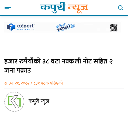
हजार रुपैयाँको ३८ वटा नक्कली नोट सहित २
जना पक्राउ
साउन २१, २०८२ / ८३१ पटक पढिएको
कपुरी न्यूज