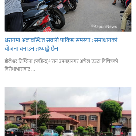
धरानमा अव्यवस्थित सवारी पार्किङ समस्या : समाधानको
योजना बनाउन तथ्याङ्कै छैन
डोलेश्वर तिम्सिना (फडिन्द्र)धरान उपमहानगर अचेल एउटा विचित्रको
विरोधाभासबाट ...