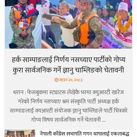
हर्क साम्पाङलाई निर्णय नसच्याए पार्टीको गोप्य
कुरा सार्वजनिक गर्ने ज्ञानु चाम्लिङको चेतावनी
साउन २०, २०८३
धरान : फेसबुकमा स्ट्याटस लेखेकै भरमा क्युआरटी खारेज
गरेको निर्णय नसच्याए श्रम संस्कृति पार्टी अध्यक्ष हर्क
साम्पाङलाई क्यआरटी संयोजक ज्ञानु चाम्लिङले पार्टी भित्रको
गोप्य विषय सार्वजनिक गर्ने चेतावनी ...
नेपाली काँग्रेस सभापति गगन थापालाई एकताबद्ध