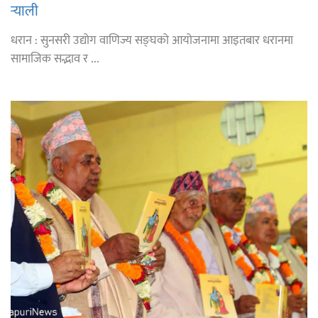
र्‍याली
धरान : सुनसरी उद्योग वाणिज्य सङ्घको आयोजनामा आइतबार धरानमा
सामाजिक सद्भाव र ...