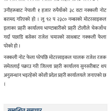
उनीहरूबाट नेपाली १ हजार रुपैयाँको ३८ वटा नक्कली नोट 
बरामद गरिएको हो । लु ९२ प २३८० नम्बरको मोटरसाइकल 
इलाका प्रहरी कार्यालय भाण्टाबारीको प्रहरी टोलीले चेकजाँच 
गर्दा पछाडि बसेका राजेश चमारको साथबाट नक्कली फेला 
परेको हो ।
नक्कली नोट फेला परेपछि मोटरसाइकल चालक राजेश रजक 
समेतलाई पक्राउ गरी जिल्ला प्रहरी कार्यालय सुनसरीबाट थप 
अनुसन्धान भइरहेको कोशी प्रदेश प्रहरी कार्यालयले जनाएको छ 
।
सम्बन्धित समाचार