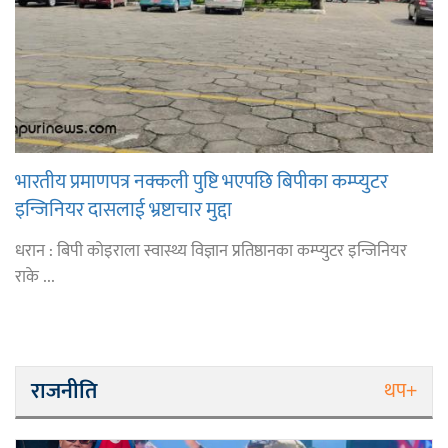
भारतीय प्रमाणपत्र नक्कली पुष्टि भएपछि बिपीका कम्प्युटर
इन्जिनियर दासलाई भ्रष्टाचार मुद्दा
धरान : बिपी कोइराला स्वास्थ्य विज्ञान प्रतिष्ठानका कम्प्युटर इन्जिनियर
राके ...
राजनीति
थप+