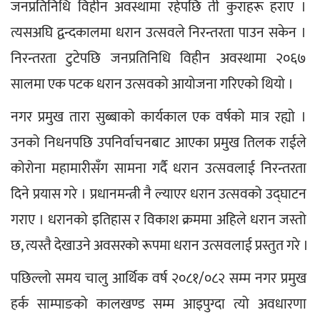
जनप्रतिनिधि विहीन अवस्थामा रहेपछि ती कुराहरू हराए । 
त्यसअघि द्वन्दकालमा धरान उत्सवले निरन्तरता पाउन सकेन । 
निरन्तरता टुटेपछि जनप्रतिनिधि विहीन अवस्थामा २०६७ 
सालमा एक पटक धरान उत्सवको आयोजना गरिएको थियो ।
नगर प्रमुख तारा सुब्बाको कार्यकाल एक वर्षको मात्र रह्यो । 
उनको निधनपछि उपनिर्वाचनबाट आएका प्रमुख तिलक राईले 
कोरोना महामारीसँग सामना गर्दै धरान उत्सवलाई निरन्तरता 
दिने प्रयास गरे । प्रधानमन्त्री नै ल्याएर धरान उत्सवको उद्घाटन 
गराए । धरानको इतिहास र विकाश क्रममा अहिले धरान जस्तो 
छ, त्यस्तै देखाउने अवसरको रूपमा धरान उत्सवलाई प्रस्तुत गरे ।
पछिल्लो समय चालु आर्थिक वर्ष २०८१/०८२ सम्म नगर प्रमुख 
हर्क साम्पाङको कालखण्ड सम्म आइपुग्दा त्यो अवधारणा 