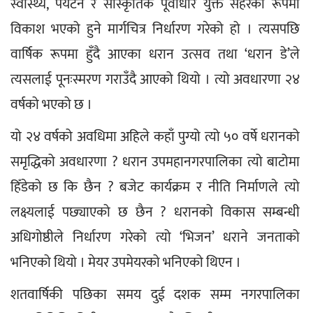
स्वास्थ्य, पर्यटन र सांस्कृतिक पूर्वाधार युक्त सहरको रूपमा 
विकाश भएको हुने मार्गचित्र निर्धारण गरेको हो । त्यसपछि 
वार्षिक रूपमा हुँदै आएका धरान उत्सव तथा ‘धरान डे’ले 
त्यसलाई पूनःस्मरण गराउँदै आएको थियो । त्यो अवधारणा २४ 
वर्षको भएको छ ।
यो २४ वर्षको अवधिमा अहिले कहाँ पुग्यो त्यो ५० वर्षे धरानको 
समृद्धिको अवधारणा ? धरान उपमहानगरपालिका त्यो बाटोमा 
हिँडेको छ कि छैन ? बजेट कार्यक्रम र नीति निर्माणले त्यो 
लक्ष्यलाई पछ्याएको छ छैन ? धरानको विकास सम्बन्धी 
अधिगोष्ठीले निर्धारण गरेको त्यो ‘भिजन’ धराने जनताको 
भनिएको थियो । मेयर उपमेयरको भनिएको थिएन ।
शतवार्षिकी पछिका समय दुई दशक सम्म नगरपालिका 