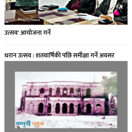
उत्सव' आयोजना गर्ने
धरान उत्सव : शतवार्षिकी पछि समीक्षा गर्ने अवसर