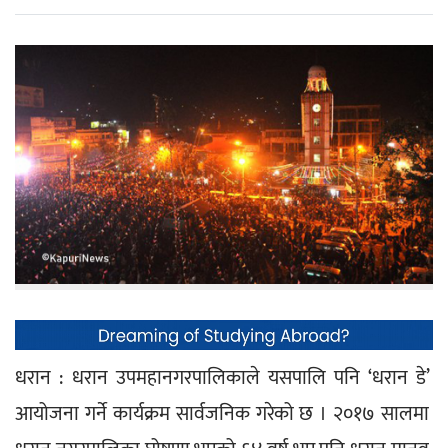
धरान : धरान उपमहानगरपालिकाले यसपालि पनि ‘धरान डे’ 
आयोजना गर्ने कार्यक्रम सार्वजनिक गरेको छ । २०१७ सालमा 