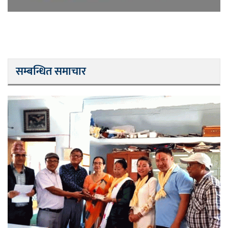
सम्बन्धित समाचार