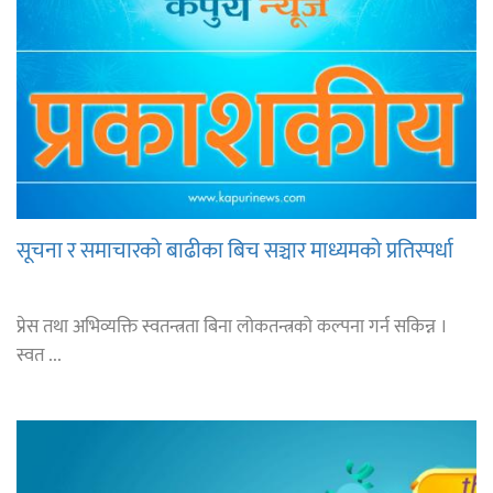
सूचना र समाचारको बाढीका बिच सञ्चार माध्यमको प्रतिस्पर्धा
प्रेस तथा अभिव्यक्ति स्वतन्त्रता बिना लोकतन्त्रको कल्पना गर्न सकिन्न ।
स्वत ...