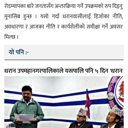
रोडम्यापका बारे जनतासँग अन्तरक्रिया गर्ने उपक्रमको रुप दिइनु 
मुनासिब हुन्छ । यसो गर्दा धरानवासीलाई हिजोका नीति, 
अवधारणा र आजका नीति र कार्यशैलीको समीक्षा गर्ने अवसर 
मिल्छ ।
यो पनि :-
धरान उपमहानगरपालिकाले यसपालि पनि ५ दिन 'धरान