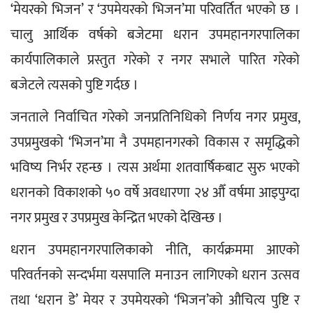
‘मेयरको भिजन’ र ‘उपमेयरको भिजन’मा परिवर्तित भएको छ । 
चालु आर्थिक वर्षको बजेटमा धरान उपमहानगरपालिका 
कार्यपालिकाले प्रस्तुत गरेको र नगर सभाले पारित गरेको 
बजेटले त्यसको पुष्टि गर्दछ ।
जनताले निर्वाचित गरेको जनप्रतिनिधिको निर्णय नगर प्रमुख, 
उपप्रमुखको ‘भिजन’मा नै उपमहानगरको विकास र समृद्धिको 
भविष्य निर्भर रहन्छ । त्यस अर्थमा शतवार्षिकबाट सुरु भएको 
धरानको विकाशको ५० वर्षे अवधारणा २४ औँ वर्षमा आइपुग्दा 
नगर प्रमुख र उपप्रमुख केन्द्रित भएको देखिन्छ ।
धरान उपमहानगरपालिकाको नीति, कार्यक्रममा आएको 
परिवर्तनको सन्दर्भमा यसपालि मनाउन लागिएको धरान उत्सव 
तथा ‘धरान डे’ मेयर र उपमेयरको ‘भिजन’को औचित्य पुष्टि र 