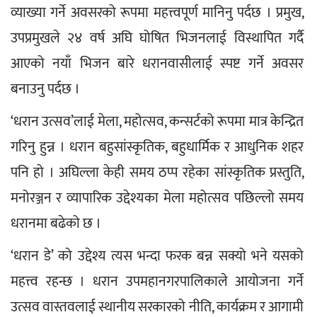
व्याख्या गर्ने अवसरको रूपमा महत्त्वपूर्ण मानिनु पर्दछ । प्रमुख, 
उपप्रमुखले २४ वर्ष अघि घोषित भिजनलाई विस्थापित गर्दै 
आएको नयाँ भिजन बारे धरानवासीलाई स्पष्ट गर्ने अवसर 
बनाउनु पर्दछ ।
‘धरान उत्सव’लाई मेला, महोत्सव, कन्सर्टको रूपमा मात्र केन्द्रित 
गरिनु हुन्न । धरान बहुसांस्कृतिक, बहुधार्मिक र आधुनिक शहर 
पनि हो । अघिल्ला केही समय ठप्प रहेका सांस्कृतिक प्रस्तुति, 
मनोरञ्जन र व्यापारिक उद्देश्यका मेला महोत्सव पछिल्लो समय 
धरानमा बढेको छ ।
‘धरान डे’ को उद्देश्य त्यस भन्दा फरक बन्न सक्यो भने यसको 
महत्त्व रहन्छ । धरान उपमहानगरपालिकाले आयोजना गर्ने 
उत्सव वास्तवलाई स्थानीय सरकारको नीति, कार्यक्रम र आगामी 