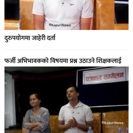
दुरुपयोगमा जाहेरी दर्ता
फर्जी अभिभावकको विषयमा प्रश्न उठाउने शिक्षकलाई