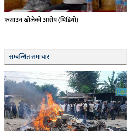
फसाउन खोजेको आरोप (भिडियो)
सम्बन्धित समाचार