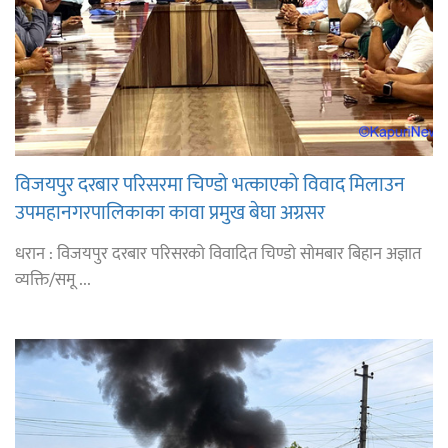
विजयपुर दरबार परिसरमा चिण्डो भत्काएको विवाद मिलाउन
उपमहानगरपालिकाका कावा प्रमुख बेघा अग्रसर
धरान : विजयपुर दरबार परिसरको विवादित चिण्डो सोमबार बिहान अज्ञात
व्यक्ति/समू ...