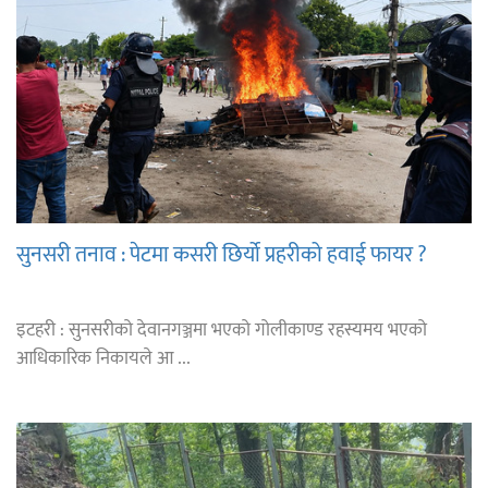
सुनसरी तनाव : पेटमा कसरी छिर्यो प्रहरीको हवाई फायर ?
इटहरी : सुनसरीको देवानगञ्जमा भएको गोलीकाण्ड रहस्यमय भएको
आधिकारिक निकायले आ ...