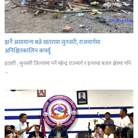
झनै असामान्य बन्ने खतरामा सुनसरी, राजमार्गमा
अनिश्चितकालिन कर्फ्यु
इटहरी : सुनसरी जिल्लामा पर्ने महेन्द्र राजमार्ग र इनरुवा बजार क्षेत्रमा पनि
...