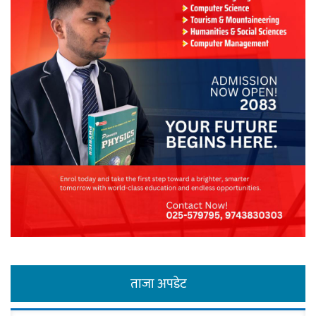
ताजा अपडेट